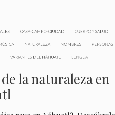
ALES
CASA-CAMPO-CIUDAD
CUERPO Y SALUD
MÚSICA
NATURALEZA
NOMBRES
PERSONAS
VARIANTES DEL NÁHUATL
LENGUA
de la naturaleza en
tl