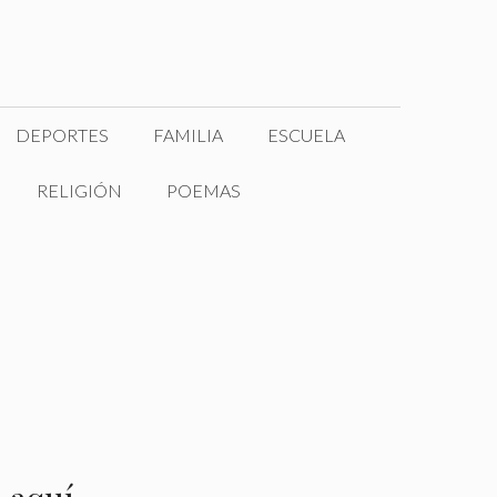
DEPORTES
FAMILIA
ESCUELA
RELIGIÓN
POEMAS