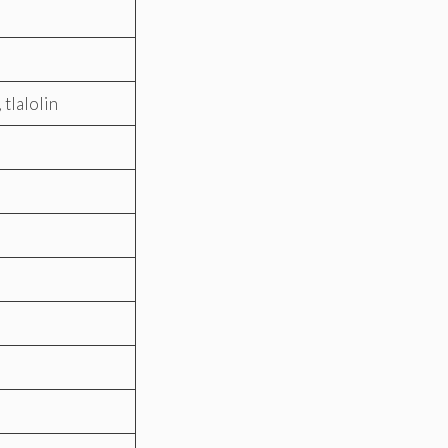
 tlalolin