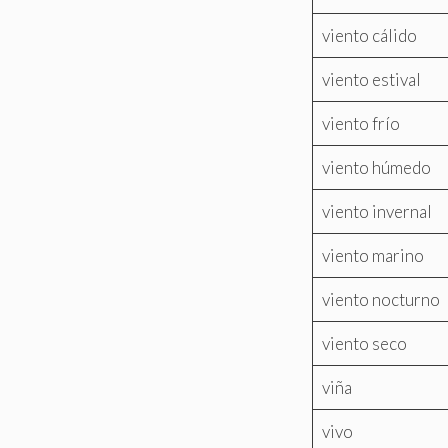
viento cálido
viento estival
viento frío
viento húmedo
viento invernal
viento marino
viento nocturno
viento seco
viña
vivo