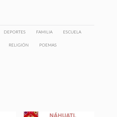
DEPORTES
FAMILIA
ESCUELA
RELIGIÓN
POEMAS