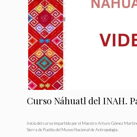
Curso Náhuatl del INAH. Pa
Inicio del curso impartido por el Maestro Arturo Gómez Martín
Sierra de Puebla del Museo Nacional de Antropología.