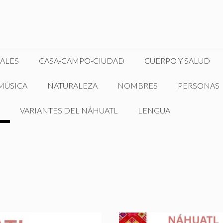
ALES
CASA-CAMPO-CIUDAD
CUERPO Y SALUD
MÚSICA
NATURALEZA
NOMBRES
PERSONAS
VARIANTES DEL NÁHUATL
LENGUA