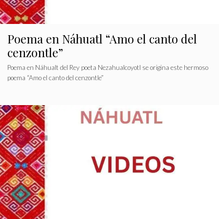
Poema en Náhuatl “Amo el canto del
cenzontle”
Poema en Náhualt del Rey poeta Nezahualcoyotl se origina este hermoso
poema “Amo el canto del cenzontle”