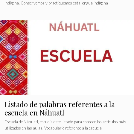
indígena. Conservemos y practiquemos esta lengua indígena
Listado de palabras referentes a la
escuela en Náhuatl
Escuela de Náhuatl, estudia este listado para conocer los artículos más
utilizados en las aulas. Vocabulario referente a la escuela