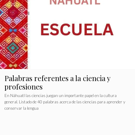
Palabras referentes a la ciencia y
profesiones
En Náhuatl las ciencias juegan un importante papel en la cultura
general. Listado de 40 palabras acerca de las ciencias para aprender y
conservar la lengua