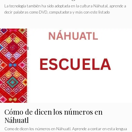
La tecnología también ha sido adoptada en la cultura Náhutal, aprende a
decir palabras como DVD, computadora y más con este listado
Cómo de dicen los números en
Náhuatl
Como de dicen los números en Náhuatl. Aprende a contar en esta lengua