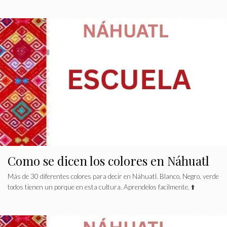
Como se dicen los colores en Náhuatl
Más de 30 diferentes colores para decir en Náhuatl. Blanco, Negro, verde
todos tienen un porque en esta cultura. Aprendelos facilmente. ⬆️