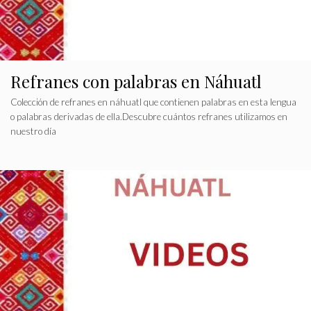
Refranes con palabras en Náhuatl
Colección de refranes en náhuatl que contienen palabras en esta lengua
o palabras derivadas de ella.Descubre cuántos refranes utilizamos en
nuestro día