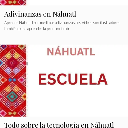
Adivinanzas en Náhuatl
Aprende Náhuatl por medio de adivinanzas. los videos son ilustradores
también para aprender la pronunciación
Todo sobre la tecnología en Náhuatl