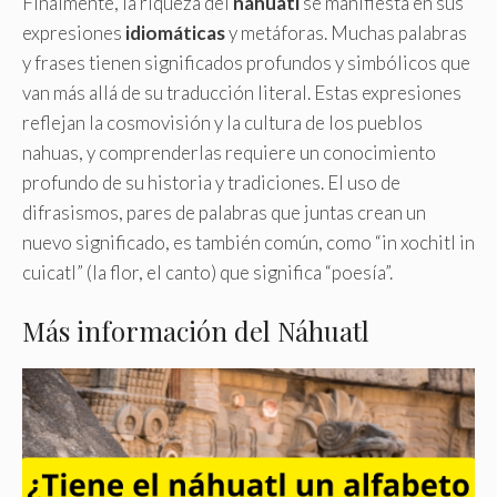
Finalmente, la riqueza del
náhuatl
se manifiesta en sus
expresiones
idiomáticas
y metáforas. Muchas palabras
y frases tienen significados profundos y simbólicos que
van más allá de su traducción literal. Estas expresiones
reflejan la cosmovisión y la cultura de los pueblos
nahuas, y comprenderlas requiere un conocimiento
profundo de su historia y tradiciones. El uso de
difrasismos, pares de palabras que juntas crean un
nuevo significado, es también común, como “in xochitl in
cuicatl” (la flor, el canto) que significa “poesía”.
Más información del Náhuatl