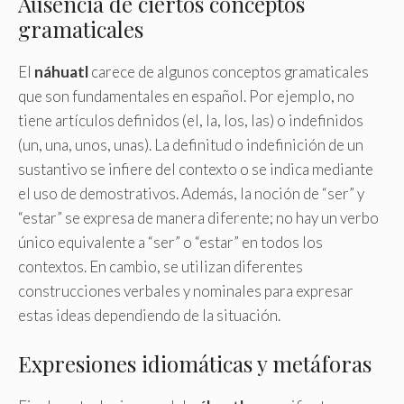
Ausencia de ciertos conceptos
gramaticales
El
náhuatl
carece de algunos conceptos gramaticales
que son fundamentales en español. Por ejemplo, no
tiene artículos definidos (el, la, los, las) o indefinidos
(un, una, unos, unas). La definitud o indefinición de un
sustantivo se infiere del contexto o se indica mediante
el uso de demostrativos. Además, la noción de “ser” y
“estar” se expresa de manera diferente; no hay un verbo
único equivalente a “ser” o “estar” en todos los
contextos. En cambio, se utilizan diferentes
construcciones verbales y nominales para expresar
estas ideas dependiendo de la situación.
Expresiones idiomáticas y metáforas