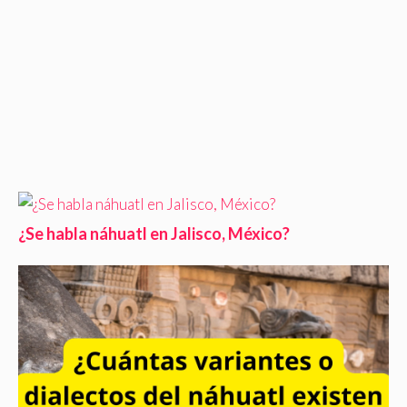
¿Se habla náhuatl en Jalisco, México?