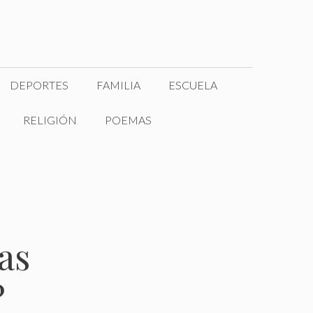
DEPORTES
FAMILIA
ESCUELA
RELIGIÓN
POEMAS
as
?