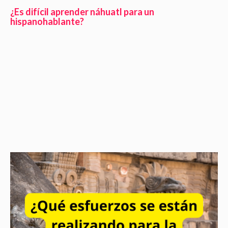
¿Es difícil aprender náhuatl para un
hispanohablante?