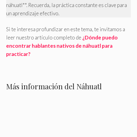
náhuatl**. Recuerda, la práctica constante es clave para
un aprendizaje efectivo.
Si te interesa profundizar en este tema, te invitamos a
leer nuestro artículo completo de
¿Dónde puedo
encontrar hablantes nativos de náhuatl para
practicar?
Más información del Náhuatl