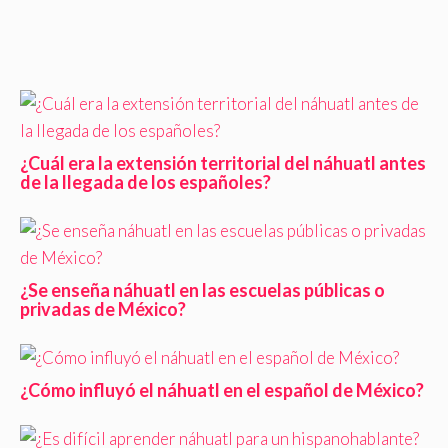
¿Cuál era la extensión territorial del náhuatl antes
de la llegada de los españoles?
¿Se enseña náhuatl en las escuelas públicas o
privadas de México?
¿Cómo influyó el náhuatl en el español de México?