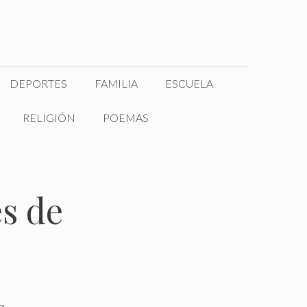
DEPORTES
FAMILIA
ESCUELA
RELIGIÓN
POEMAS
s de