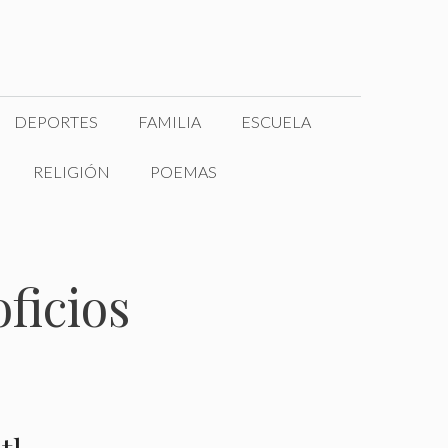
DEPORTES
FAMILIA
ESCUELA
RELIGIÓN
POEMAS
ficios