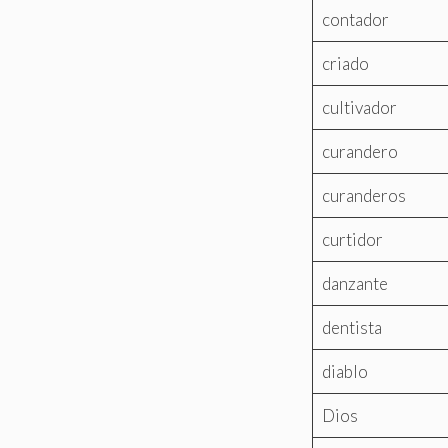
contador
criado
cultivador
curandero
curanderos
curtidor
danzante
dentista
diablo
Dios