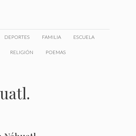
DEPORTES
FAMILIA
ESCUELA
RELIGIÓN
POEMAS
uatl.