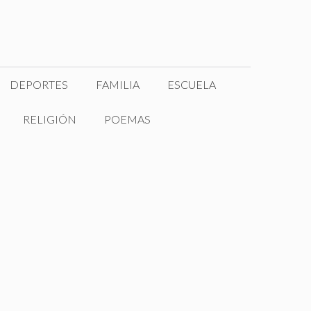
DEPORTES
FAMILIA
ESCUELA
RELIGIÓN
POEMAS