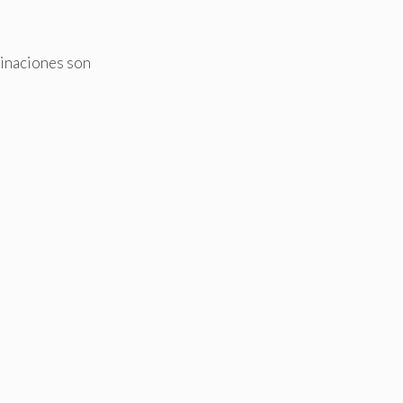
minaciones son