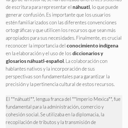
de escritura para representar el
náhuatl
, lo que puede
generar confusión. Es importante que los usuarios
estén familiarizados con las diferentes convenciones
ortográficas y que utilicen los recursos que sean más
apropiados para sus necesidades. Finalmente, es crucial
reconocer la importancia del
conocimiento indígena
en la elaboración y el uso de los
diccionarios y
glosarios náhuatl-español
. La colaboración con
hablantes nativos y la incorporación de sus
perspectivas son fundamentales para garantizar la
precisión y la pertinencia cultural de estos recursos.
El **náhuatl**, lengua franca del **Imperio Mexica**, fue
fundamental para la administración, comercio y
cohesión social. Se utilizaba en la diplomacia, la
recopilación de tributos y la transmisión de