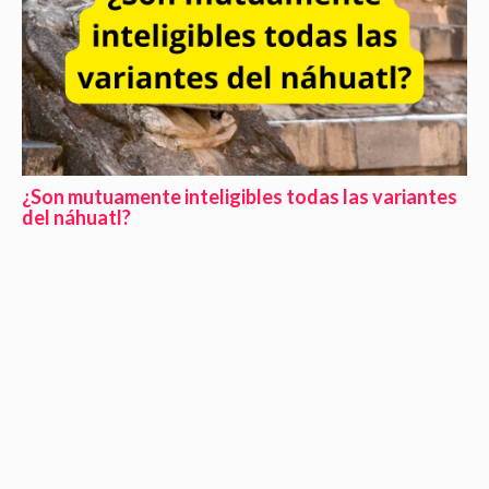
¿Son mutuamente inteligibles todas las variantes
del náhuatl?