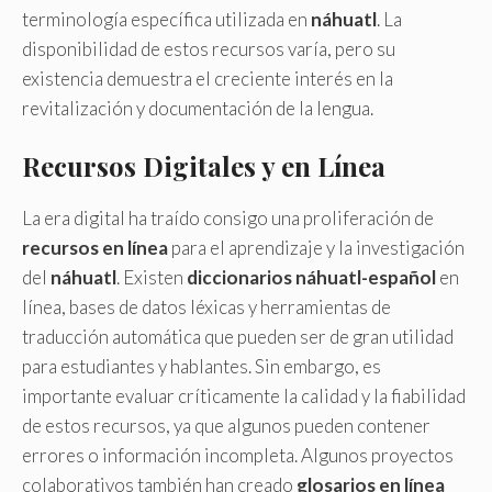
terminología específica utilizada en
náhuatl
. La
disponibilidad de estos recursos varía, pero su
existencia demuestra el creciente interés en la
revitalización y documentación de la lengua.
Recursos Digitales y en Línea
La era digital ha traído consigo una proliferación de
recursos en línea
para el aprendizaje y la investigación
del
náhuatl
. Existen
diccionarios náhuatl-español
en
línea, bases de datos léxicas y herramientas de
traducción automática que pueden ser de gran utilidad
para estudiantes y hablantes. Sin embargo, es
importante evaluar críticamente la calidad y la fiabilidad
de estos recursos, ya que algunos pueden contener
errores o información incompleta. Algunos proyectos
colaborativos también han creado
glosarios en línea