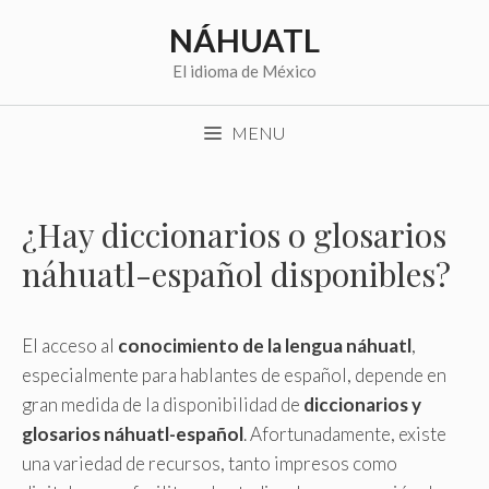
Saltar
NÁHUATL
al
contenido
El idioma de México
MENU
¿Hay diccionarios o glosarios
náhuatl-español disponibles?
El acceso al
conocimiento de la lengua náhuatl
,
especialmente para hablantes de español, depende en
gran medida de la disponibilidad de
diccionarios y
glosarios náhuatl-español
. Afortunadamente, existe
una variedad de recursos, tanto impresos como