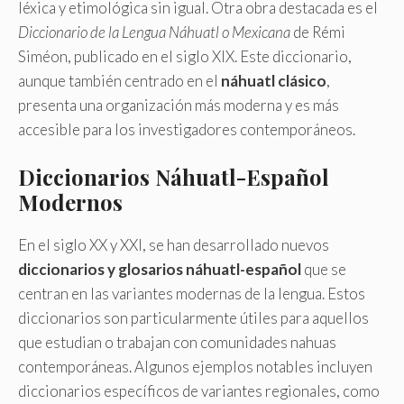
léxica y etimológica sin igual. Otra obra destacada es el
Diccionario de la Lengua Náhuatl o Mexicana
de Rémi
Siméon, publicado en el siglo XIX. Este diccionario,
aunque también centrado en el
náhuatl clásico
,
presenta una organización más moderna y es más
accesible para los investigadores contemporáneos.
Diccionarios Náhuatl-Español
Modernos
En el siglo XX y XXI, se han desarrollado nuevos
diccionarios y glosarios náhuatl-español
que se
centran en las variantes modernas de la lengua. Estos
diccionarios son particularmente útiles para aquellos
que estudian o trabajan con comunidades nahuas
contemporáneas. Algunos ejemplos notables incluyen
diccionarios específicos de variantes regionales, como