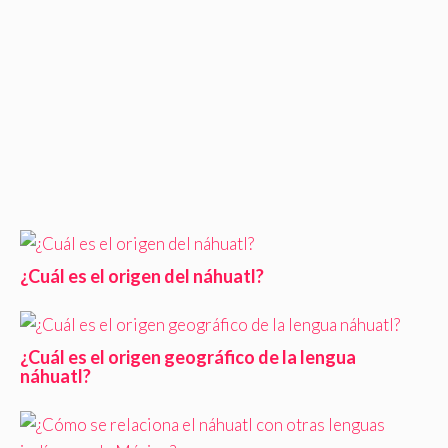
¿Cuál es el origen del náhuatl?
¿Cuál es el origen geográfico de la lengua
náhuatl?