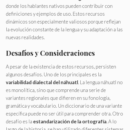
donde los hablantes nativos pueden contribuir con
definiciones y ejemplos de uso. Estos recursos
dinámicos son especialmente valiosos porque reflejan
la evolución constante de la lengua y su adaptación a las
nuevas realidades.
Desafíos y Consideraciones
A pesar de la existencia de estos recursos, persisten
algunos desafíos. Uno de los principales es la
variabilidad dialectal del náhuatl
. La lengua náhuatl no
es monolítica, sino que comprende una serie de
variantes regionales que difieren en su fonología,
gramática y vocabulario. Un diccionario de una variante
específica puede no ser útil para comprender otra. Otro
desafío es la
estandarización de la ortografía
. A lo
largo de la historia, se han utilizado diferentes sistemas