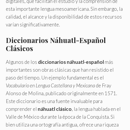
digitales, que facilitan el estudio y la comprensión de
esta importante lengua mesoamericana. Sin embargo, la
calidad, el alcance y la disponibilidad de estos recursos
varían significativamente.
Diccionarios Náhuatl-Español
Clásicos
Algunos de los
diccionarios náhuatl-español
más
importantes son obras clásicas que han resistido el
paso del tiempo. Un ejemplo fundamental es el
Vocabulario en Lengua Castellana y Mexicana
de Fray
Alonso de Molina, publicado originalmente en 1571.
Este diccionario es una fuente invaluable para
comprender el
náhuatl clásico
, la lengua hablada en el
Valle de México durante la época de la Conquista. Si
bien utiliza una ortografía antigua, ofrece una riqueza