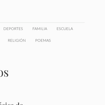
DEPORTES
FAMILIA
ESCUELA
RELIGIÓN
POEMAS
os