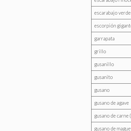
escarabajo verde
escorpión gigant
garrapata
grillo
gusanillo
gusanito
gusano
gusano de agave
gusano de carne (
gusano de mague